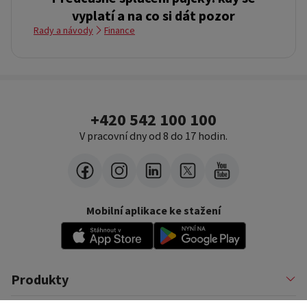
vyplatí a na co si dát pozor
Rady a návody
Finance
+420 542 100 100
V pracovní dny od 8 do 17 hodin.
Mobilní aplikace ke stažení
Produkty