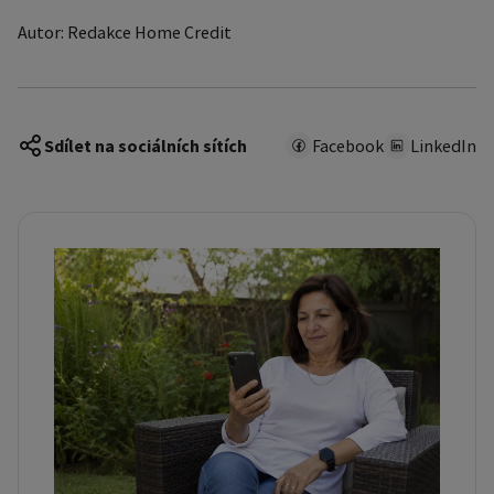
Autor: Redakce Home Credit
Sdílet na sociálních sítích
Facebook
LinkedIn