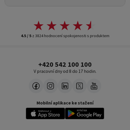
4.5 / 5
z 3824 hodnocení spokojenosti s produktem
+420 542 100 100
V pracovní dny od 8 do 17 hodin.
Mobilní aplikace ke stažení