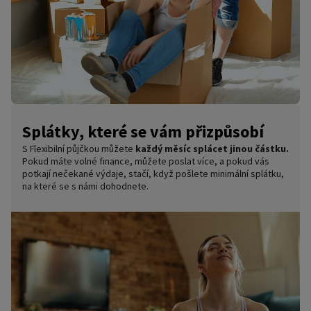
Splátky, které se vám přizpůsobí
S Flexibilní půjčkou můžete
každý měsíc splácet jinou částku.
Pokud máte volné finance, můžete poslat více, a pokud vás
potkají nečekané výdaje, stačí, když pošlete minimální splátku,
na které se s námi dohodnete.