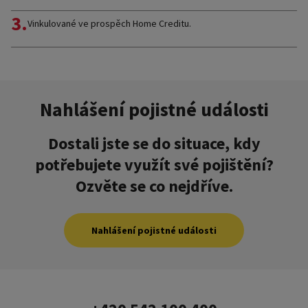
3.
Vinkulované ve prospěch Home Creditu.
Nahlášení pojistné události
Dostali jste se do situace, kdy
potřebujete využít své pojištění?
Ozvěte se co nejdříve.
Nahlášení pojistné události