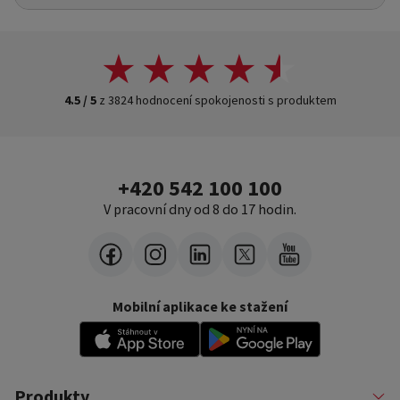
4.5 / 5
z 3824 hodnocení spokojenosti s produktem
+420 542 100 100
V pracovní dny od 8 do 17 hodin.
Mobilní aplikace ke stažení
Produkty