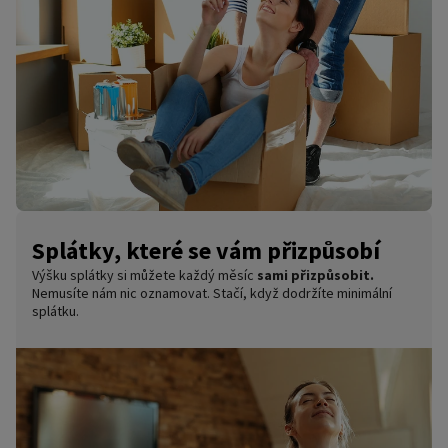
Splátky, které se vám přizpůsobí
Výšku splátky si můžete každý měsíc
sami přizpůsobit.
Nemusíte nám nic oznamovat. Stačí, když dodržíte minimální
splátku.