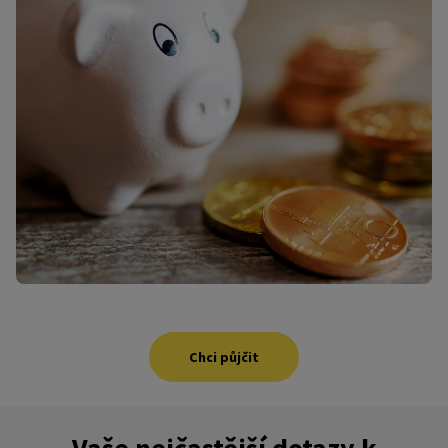
Chci půjčit