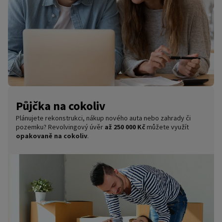
Půjčka na cokoliv
Plánujete rekonstrukci, nákup nového auta nebo zahrady či
pozemku? Revolvingový úvěr
až 250 000 Kč
můžete využít
opakovaně na cokoliv
.