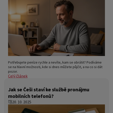
Potřebujete peníze rychle a nevíte, kam se obrátit? Podíváme
se na hlavní možnosti, kde si dnes můžete půjčit, a na co si dát
pozor.
Celý článek
Jak se Češi staví ke službě pronájmu
mobilních telefonů?
20. 10. 2025