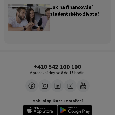
Jak na financování
studentského života?
+420 542 100 100
V pracovní dny od 8 do 17 hodin.
Mobilní aplikace ke stažení