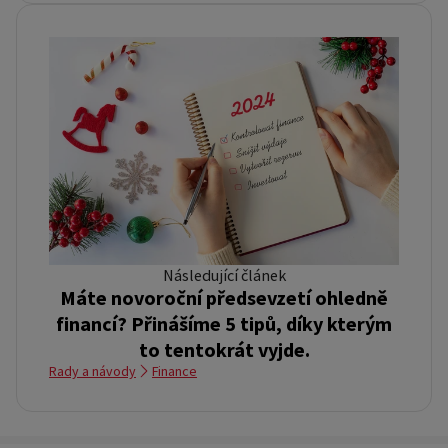
Následující článek
Máte novoroční předsevzetí ohledně
financí? Přinášíme 5 tipů, díky kterým
to tentokrát vyjde.
Rady a návody
Finance