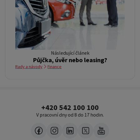
Následující článek
Půjčka, úvěr nebo leasing?
Rady a návody
Finance
+420 542 100 100
V pracovní dny od 8 do 17 hodin.