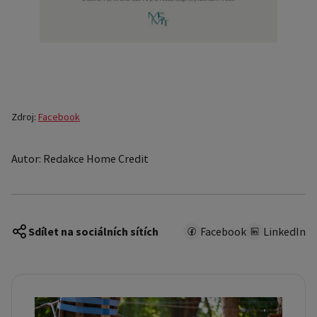
Zdroj:
Facebook
Autor: Redakce Home Credit
Sdílet na sociálních sítích
Facebook
LinkedIn