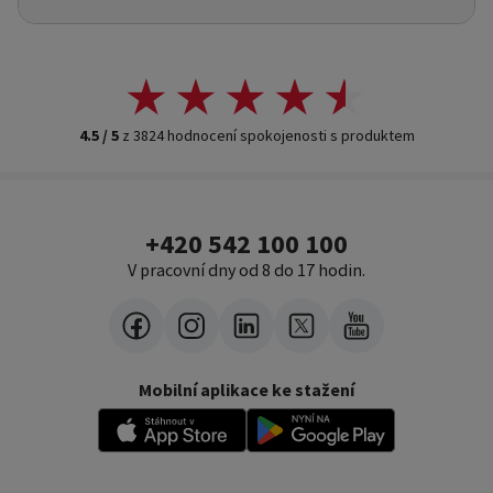
4.5 / 5
z 3824 hodnocení spokojenosti s produktem
+420 542 100 100
V pracovní dny od 8 do 17 hodin.
Mobilní aplikace ke stažení