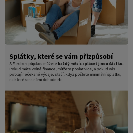
Splátky, které se vám přizpůsobí
S Flexibilní půjčkou můžete
každý měsíc splácet jinou částku.
Pokud máte volné finance, můžete poslat více, a pokud vás
potkají nečekané výdaje, stačí, když pošlete minimální splátku,
na které se s námi dohodnete.