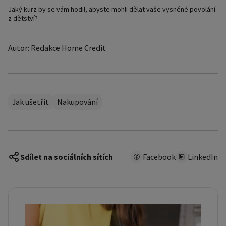
Jaký kurz by se vám hodil, abyste mohli dělat vaše vysněné povolání
z dětství?
Autor: Redakce Home Credit
Jak ušetřit
Nakupování
Sdílet na sociálních sítích
Facebook
LinkedIn