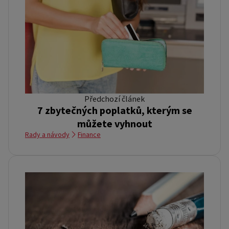
Předchozí článek
7 zbytečných poplatků, kterým se
můžete vyhnout
Rady a návody
Finance