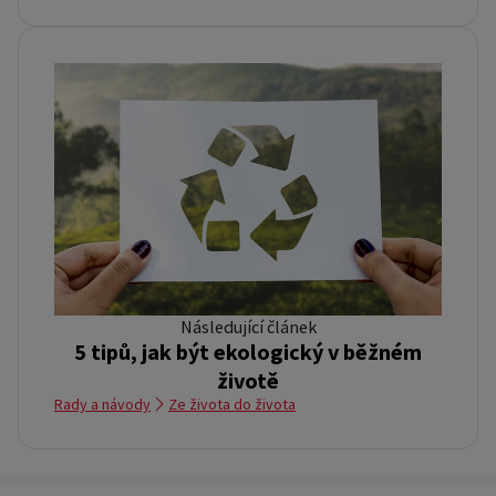
Následující článek
5 tipů, jak být ekologický v běžném
životě
Rady a návody
Ze života do života