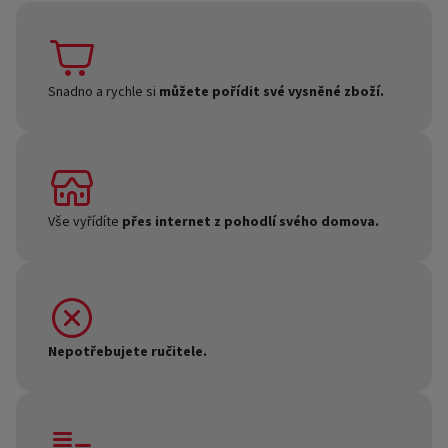
Snadno a rychle si
můžete pořídit své vysněné zboží.
Vše vyřídíte
přes internet z pohodlí svého domova.
Nepotřebujete ručitele.