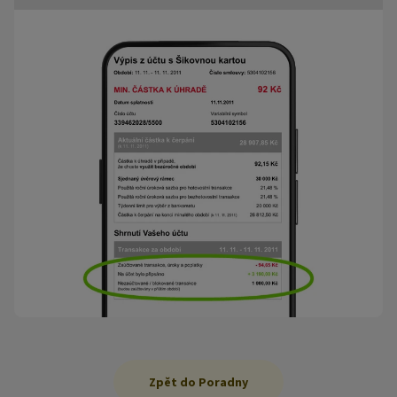
Zpět do Poradny