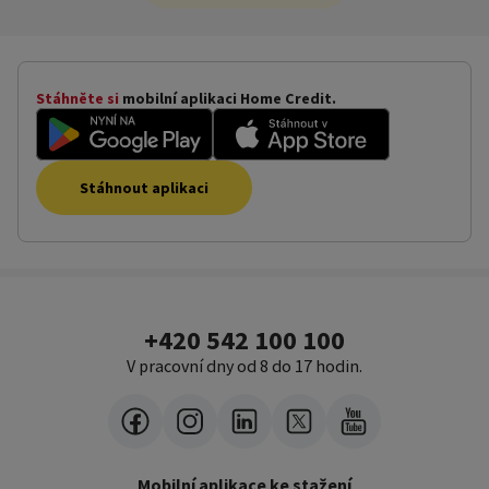
Stáhněte si
mobilní aplikaci Home Credit.
Stáhnout aplikaci
+420 542 100 100
V pracovní dny od 8 do 17 hodin.
Mobilní aplikace ke stažení